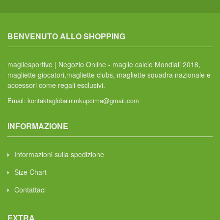
BENVENUTO ALLO SHOPPING
magliesportive | Negozio Online - maglie calcio Mondiali 2018,
magliette giocatori,magliette clubs, magliette squadra nazionale e
accessori come regali esclusivi.
Email:
kontaktsglobalnimkupcima@gmail.com
INFORMAZIONE
Informazioni sulla spedizione
Size Chart
Contattaci
EXTRA