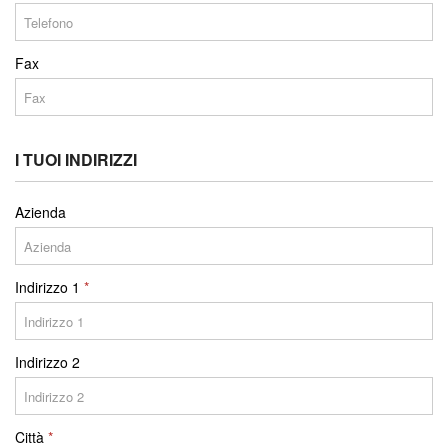
Fax
I TUOI INDIRIZZI
Azienda
Indirizzo 1
Indirizzo 2
Città