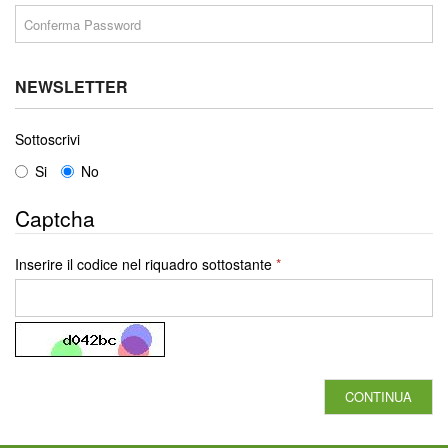
NEWSLETTER
Sottoscrivi
Si
No
Captcha
Inserire il codice nel riquadro sottostante