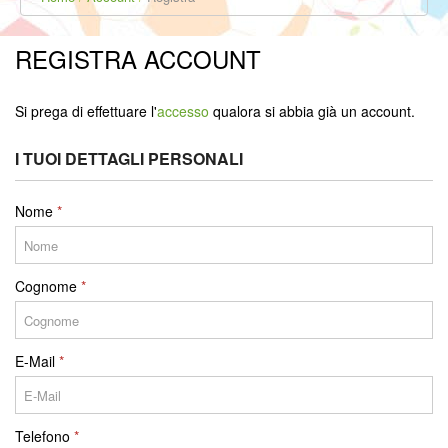
REGISTRA ACCOUNT
Si prega di effettuare l'
accesso
qualora si abbia già un account.
I TUOI DETTAGLI PERSONALI
Nome
Cognome
E-Mail
Telefono