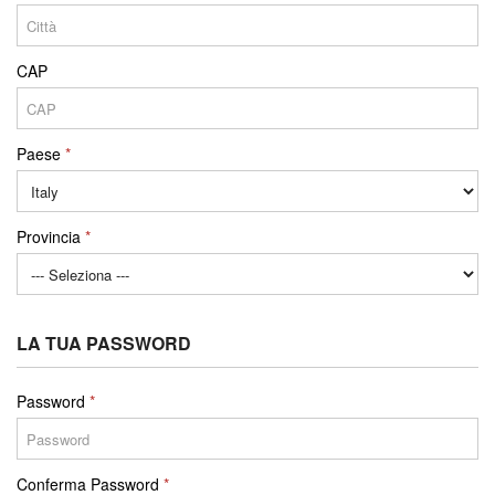
CAP
Paese
Provincia
LA TUA PASSWORD
Password
Conferma Password