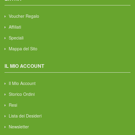
Voucher Regalo
Affiliati
Speciali
Mappa del Sito
IL MIO ACCOUNT
Il Mio Account
Storico Ordini
Resi
Lista dei Desideri
Newsletter