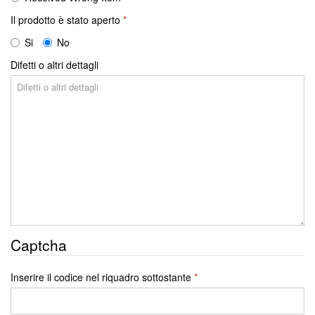
Il prodotto è stato aperto
Si
No
Difetti o altri dettagli
Captcha
Inserire il codice nel riquadro sottostante