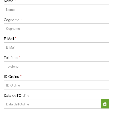
Nome
Cognome
E-Mail
Telefono
ID Ordine
Data dell'Ordine