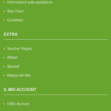
Informazioni sulla spedizione
Size Chart
Contattaci
EXTRA
Voucher Regalo
Affiliati
Speciali
Mappa del Sito
IL MIO ACCOUNT
Il Mio Account