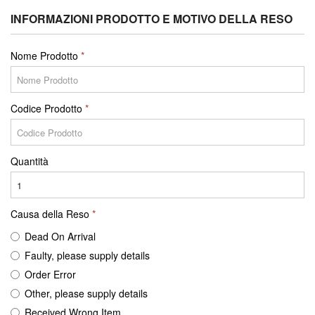
INFORMAZIONI PRODOTTO E MOTIVO DELLA RESO
Nome Prodotto
Codice Prodotto
Quantità
Causa della Reso
Dead On Arrival
Faulty, please supply details
Order Error
Other, please supply details
Received Wrong Item