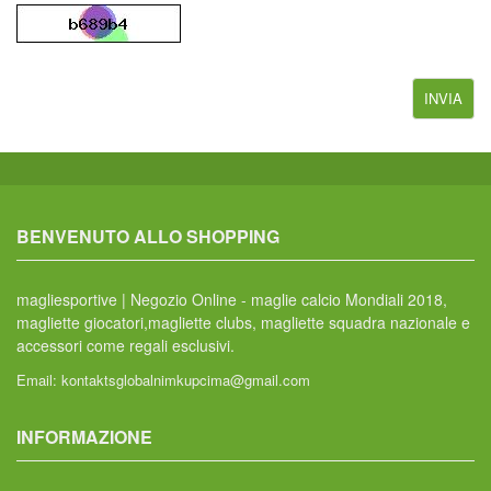
BENVENUTO ALLO SHOPPING
magliesportive | Negozio Online - maglie calcio Mondiali 2018,
magliette giocatori,magliette clubs, magliette squadra nazionale e
accessori come regali esclusivi.
Email:
kontaktsglobalnimkupcima@gmail.com
INFORMAZIONE