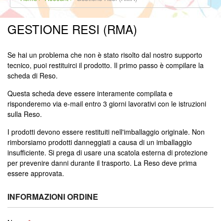
GESTIONE RESI (RMA)
Se hai un problema che non è stato risolto dal nostro supporto
tecnico, puoi restituirci il prodotto. Il primo passo è compilare la
scheda di Reso.
Questa scheda deve essere interamente compilata e
risponderemo via e-mail entro 3 giorni lavorativi con le istruzioni
sulla Reso.
I prodotti devono essere restituiti nell'imballaggio originale. Non
rimborsiamo prodotti danneggiati a causa di un imballaggio
insufficiente. Si prega di usare una scatola esterna di protezione
per prevenire danni durante il trasporto. La Reso deve prima
essere approvata.
INFORMAZIONI ORDINE