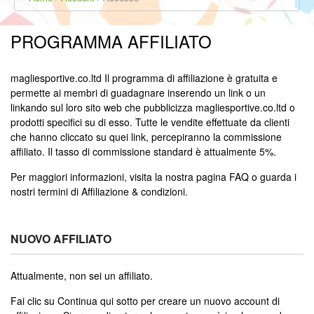
PROGRAMMA AFFILIATO
magliesportive.co.ltd Il programma di affiliazione è gratuita e
permette ai membri di guadagnare inserendo un link o un
linkando sul loro sito web che pubblicizza magliesportive.co.ltd o
prodotti specifici su di esso. Tutte le vendite effettuate da clienti
che hanno cliccato su quei link, percepiranno la commissione
affiliato. Il tasso di commissione standard è attualmente 5%.
Per maggiori informazioni, visita la nostra pagina FAQ o guarda i
nostri termini di Affiliazione & condizioni.
NUOVO AFFILIATO
Attualmente, non sei un affiliato.
Fai clic su Continua qui sotto per creare un nuovo account di