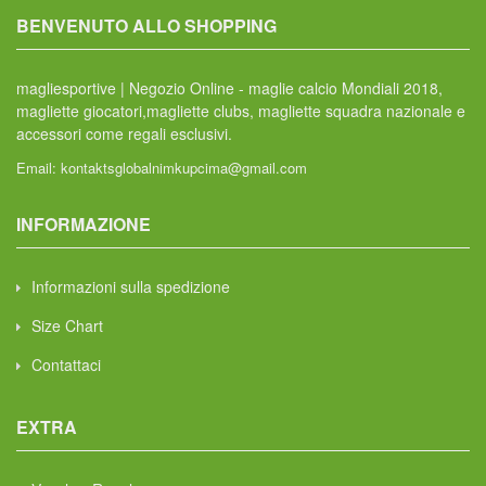
BENVENUTO ALLO SHOPPING
magliesportive | Negozio Online - maglie calcio Mondiali 2018,
magliette giocatori,magliette clubs, magliette squadra nazionale e
accessori come regali esclusivi.
Email:
kontaktsglobalnimkupcima@gmail.com
INFORMAZIONE
Informazioni sulla spedizione
Size Chart
Contattaci
EXTRA