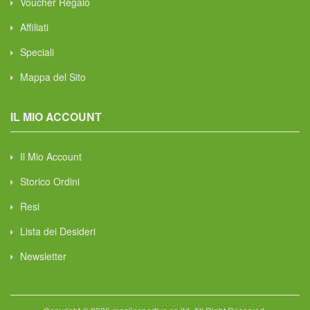
Voucher Regalo
Affiliati
Speciali
Mappa del Sito
IL MIO ACCOUNT
Il Mio Account
Storico Ordini
Resi
Lista dei Desideri
Newsletter