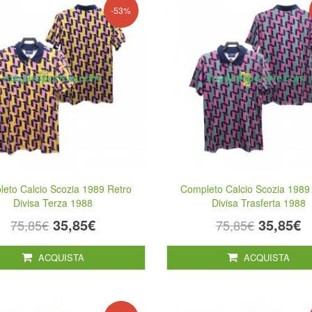
-53%
eto Calcio Scozia 1989 Retro
Completo Calcio Scozia 1989
Divisa Terza 1988
Divisa Trasferta 1988
35,85€
35,85€
75,85€
75,85€
ACQUISTA
ACQUISTA