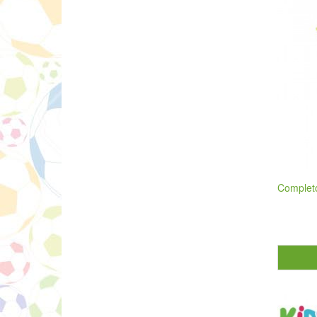
Completo