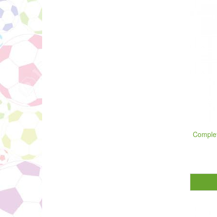
Complet