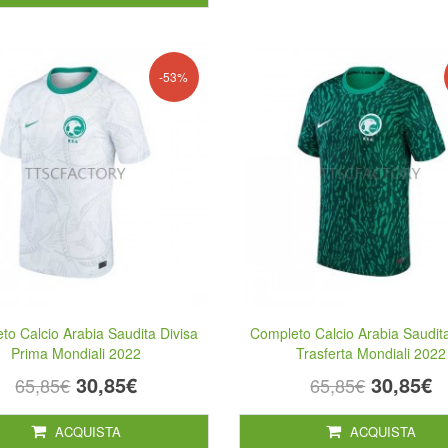
-53%
to Calcio Arabia Saudita Divisa
Completo Calcio Arabia Saudita
Prima Mondiali 2022
Trasferta Mondiali 2022
30,85€
30,85€
65,85€
65,85€
ACQUISTA
ACQUISTA