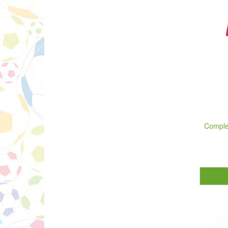
Comple