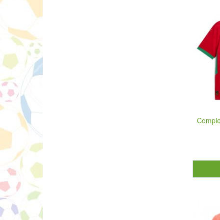
Comple