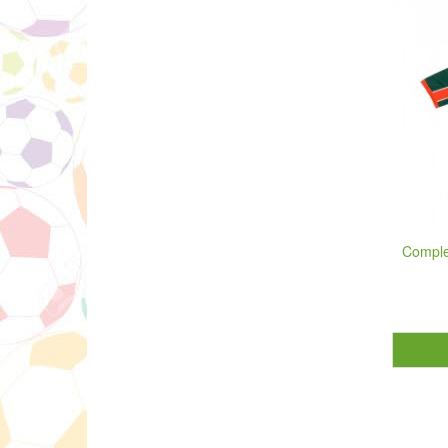
Comple