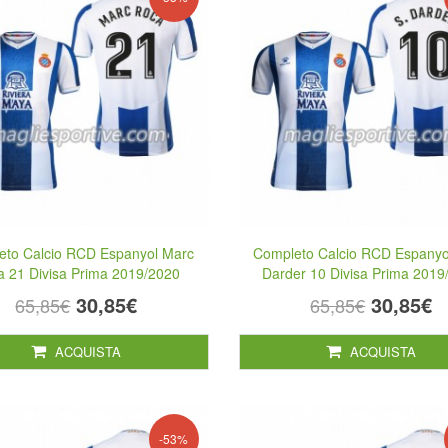
eto Calcio RCD Espanyol Marc
Completo Calcio RCD Espanyo
a 21 Divisa Prima 2019/2020
Darder 10 Divisa Prima 2019
30,85€
30,85€
65,85€
65,85€
ACQUISTA
ACQUISTA
-53%