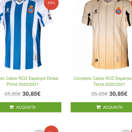
-53%
to Calcio RCD Espanyol Divisa
Completo Calcio RCD Espanyol
Prima 2020/2021
Terza 2020/2021
30,85€
30,85€
65,85€
65,85€
ACQUISTA
ACQUISTA