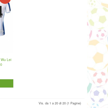
 Wu Lei
20
Vis. da 1 a 20 di 20 (1 Pagine)