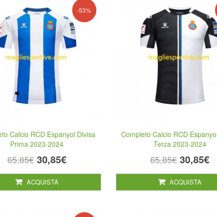
-53%
to Calcio RCD Espanyol Divisa
Completo Calcio RCD Espanyol
Prima 2023-2024
Terza 2023-2024
30,85€
30,85€
65,85€
65,85€
ACQUISTA
ACQUISTA