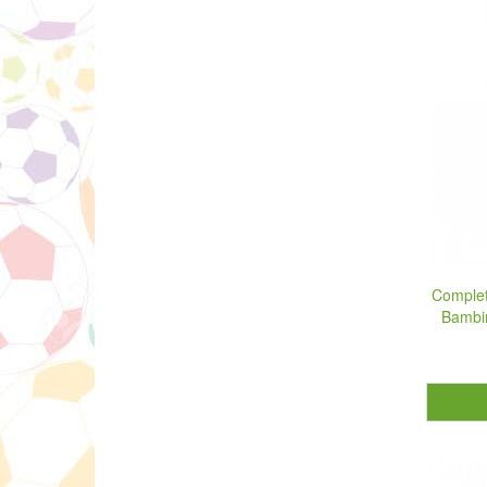
Complet
Bambi