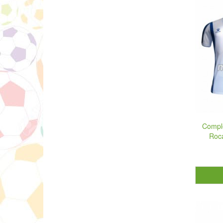
Compl
Roc