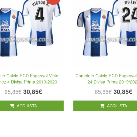
to Calcio RCD Espanyol Victor
Completo Calcio RCD Espanyol
hez 4 Divisa Prima 2019/2020
24 Divisa Prima 2019/20
30,85€
30,85€
65,85€
65,85€
ACQUISTA
ACQUISTA