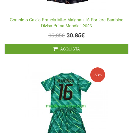
Completo Calcio Francia Mike Maignan 16 Portiere Bambino
Divisa Prima Mondiali 2026
30,85€
65,85€
ACQUISTA
-53%