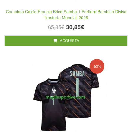
Completo Calcio Francia Brice Samba 1 Portiere Bambino Divisa
Trasferta Mondiali 2026
30,85€
65,85€
ACQUISTA
-53%