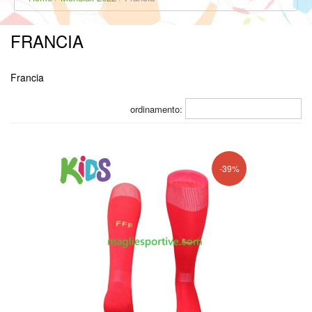
FRANCIA
Francia
ordinamento:
-39%