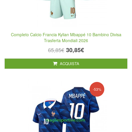
Completo Calcio Francia Kylian Mbappé 10 Bambino Divisa
Trasferta Mondiali 2026
30,85€
65,85€
ACQUISTA
-53%