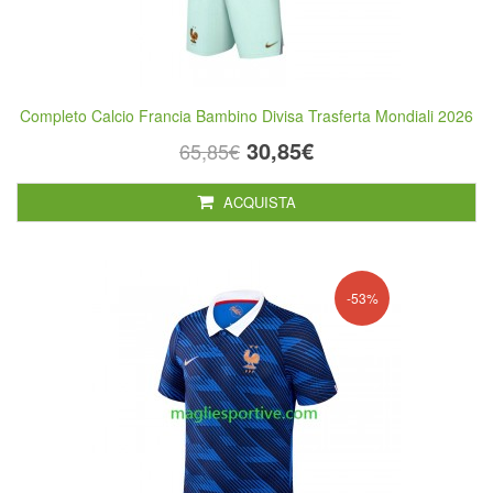
Completo Calcio Francia Bambino Divisa Trasferta Mondiali 2026
30,85€
65,85€
ACQUISTA
-53%