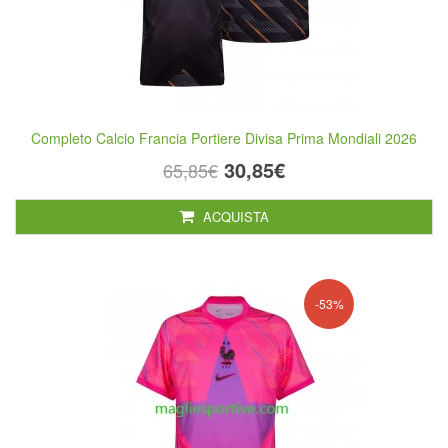
Completo Calcio Francia Portiere Divisa Prima Mondiali 2026
30,85€
65,85€
ACQUISTA
-53%