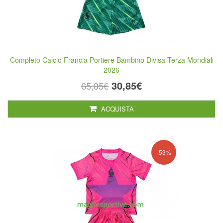
Completo Calcio Francia Portiere Bambino Divisa Terza Mondiali
2026
30,85€
65,85€
ACQUISTA
-53%