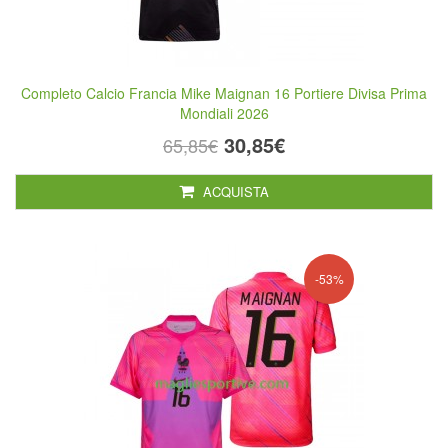
Completo Calcio Francia Mike Maignan 16 Portiere Divisa Prima
Mondiali 2026
30,85€
65,85€
ACQUISTA
-53%