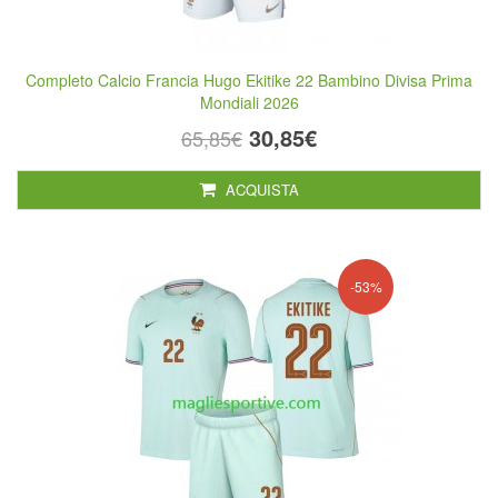
Completo Calcio Francia Hugo Ekitike 22 Bambino Divisa Prima
Mondiali 2026
30,85€
65,85€
ACQUISTA
-53%