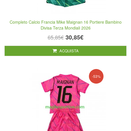
Completo Calcio Francia Mike Maignan 16 Portiere Bambino
Divisa Terza Mondiali 2026
30,85€
65,85€
ACQUISTA
-53%