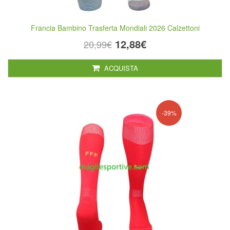
Francia Bambino Trasferta Mondiali 2026 Calzettoni
12,88€
20,99€
ACQUISTA
-39%