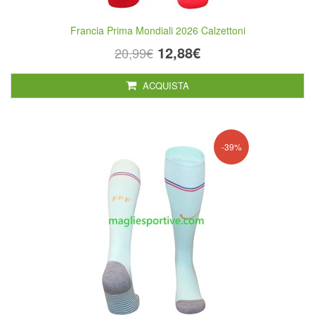
Francia Prima Mondiali 2026 Calzettoni
12,88€
20,99€
ACQUISTA
-39%