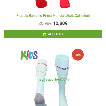
Francia Bambino Prima Mondiali 2026 Calzettoni
12,88€
20,99€
ACQUISTA
-39%