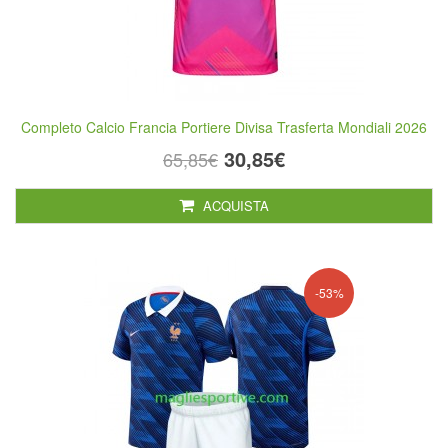
Completo Calcio Francia Portiere Divisa Trasferta Mondiali 2026
30,85€
65,85€
ACQUISTA
-53%