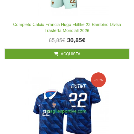
Completo Calcio Francia Hugo Ekitike 22 Bambino Divisa
Trasferta Mondiali 2026
30,85€
65,85€
ACQUISTA
-53%