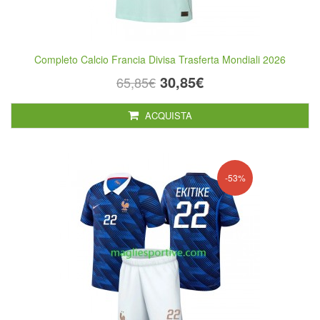
Completo Calcio Francia Divisa Trasferta Mondiali 2026
30,85€
65,85€
ACQUISTA
-53%