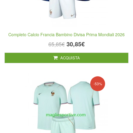
Completo Calcio Francia Bambino Divisa Prima Mondiali 2026
30,85€
65,85€
ACQUISTA
-53%