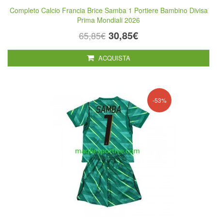
Completo Calcio Francia Brice Samba 1 Portiere Bambino Divisa
Prima Mondiali 2026
30,85€
65,85€
ACQUISTA
-53%