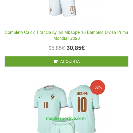
Completo Calcio Francia Kylian Mbappé 10 Bambino Divisa Prima
Mondiali 2026
30,85€
65,85€
ACQUISTA
-53%