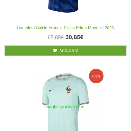
Completo Calcio Francia Divisa Prima Mondiali 2026
30,85€
65,85€
ACQUISTA
-53%