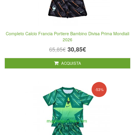
Completo Calcio Francia Portiere Bambino Divisa Prima Mondiali
2026
30,85€
65,85€
ACQUISTA
-53%