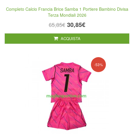
Completo Calcio Francia Brice Samba 1 Portiere Bambino Divisa
Terza Mondiali 2026
30,85€
65,85€
ACQUISTA
-53%