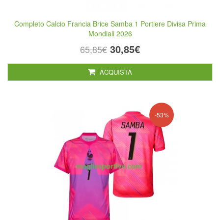
Completo Calcio Francia Brice Samba 1 Portiere Divisa Prima
Mondiali 2026
30,85€
65,85€
ACQUISTA
-53%